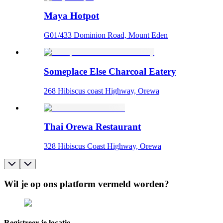
Maya Hotpot
G01/433 Dominion Road, Mount Eden
Someplace Else Charcoal Eatery
268 Hibiscus coast Highway, Orewa
Thai Orewa Restaurant
328 Hibiscus Coast Highway, Orewa
Wil je op ons platform vermeld worden?
Registreer je locatie