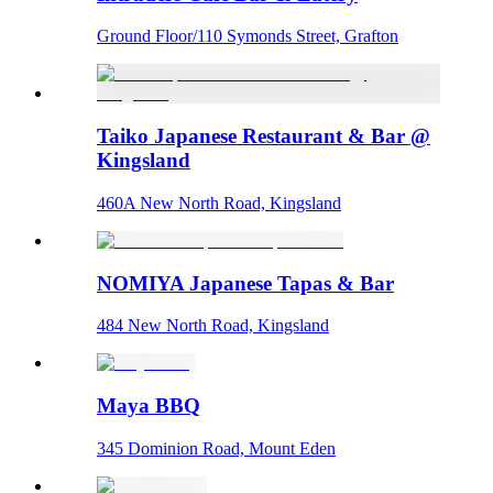
Ground Floor/110 Symonds Street, Grafton
Taiko Japanese Restaurant & Bar @
Kingsland
460A New North Road, Kingsland
NOMIYA Japanese Tapas & Bar
484 New North Road, Kingsland
Maya BBQ
345 Dominion Road, Mount Eden