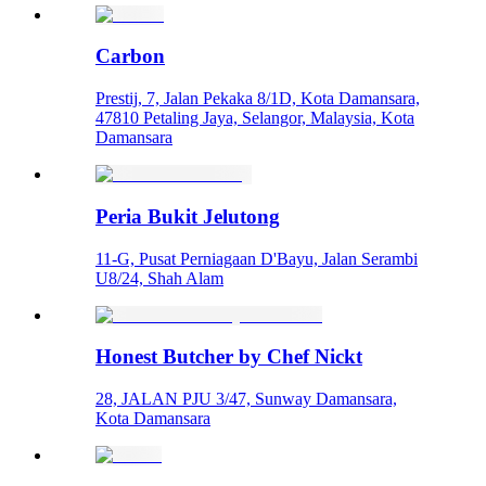
Carbon
Prestij, 7, Jalan Pekaka 8/1D, Kota Damansara,
47810 Petaling Jaya, Selangor, Malaysia, Kota
Damansara
Peria Bukit Jelutong
11-G, Pusat Perniagaan D'Bayu, Jalan Serambi
U8/24, Shah Alam
Honest Butcher by Chef Nickt
28, JALAN PJU 3/47, Sunway Damansara,
Kota Damansara