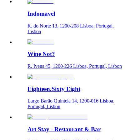
Indomavel
R. do Norte 13, 1200-208 Lisboa, Portugal,
Lisboa
Wine Not?
R. Ivens 45, 1200-226 Lisboa, Portugal, Lisbon
Eighteen.Sixty Eight
Largo Barão Quintela 14, 1200-016 Lisboa,
Portugal, Lisbon
Art Stay - Restaurant & Bar