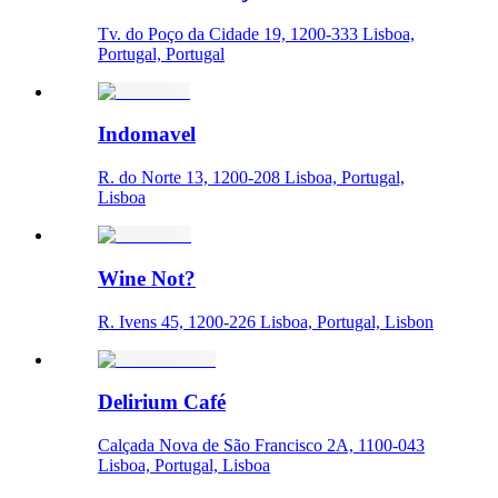
Tv. do Poço da Cidade 19, 1200-333 Lisboa,
Portugal, Portugal
Indomavel
R. do Norte 13, 1200-208 Lisboa, Portugal,
Lisboa
Wine Not?
R. Ivens 45, 1200-226 Lisboa, Portugal, Lisbon
Delirium Café
Calçada Nova de São Francisco 2A, 1100-043
Lisboa, Portugal, Lisboa