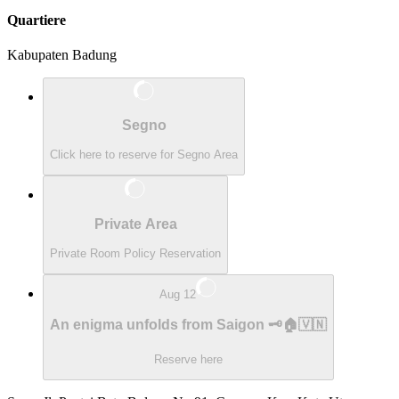
Quartiere
Kabupaten Badung
Segno
Click here to reserve for Segno Area
Private Area
Private Room Policy Reservation
Aug 12
An enigma unfolds from Saigon 🗝️🏠🇻🇳
Reserve here