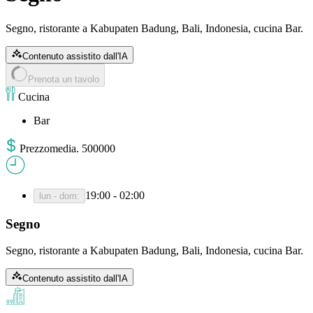
Segno, ristorante a Kabupaten Badung, Bali, Indonesia, cucina Bar.
Contenuto assistito dall'IA
Prenota un tavolo
Cucina
Bar
Prezzo
media
.
500000
19:00 - 02:00
lun - dom
:
Segno
Segno, ristorante a Kabupaten Badung, Bali, Indonesia, cucina Bar.
Contenuto assistito dall'IA