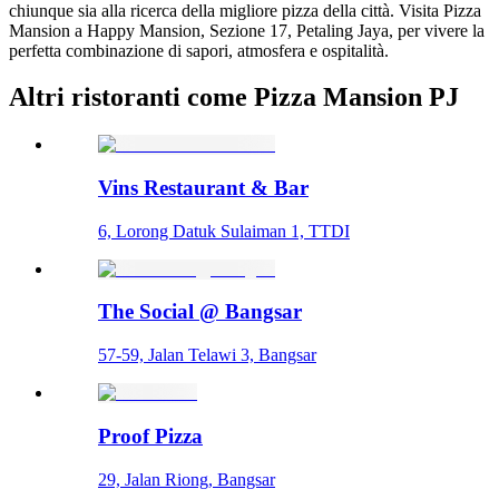
chiunque sia alla ricerca della migliore pizza della città. Visita Pizza
Mansion a Happy Mansion, Sezione 17, Petaling Jaya, per vivere la
perfetta combinazione di sapori, atmosfera e ospitalità.
Altri ristoranti come Pizza Mansion PJ
Vins Restaurant & Bar
6, Lorong Datuk Sulaiman 1, TTDI
The Social @ Bangsar
57-59, Jalan Telawi 3, Bangsar
Proof Pizza
29, Jalan Riong, Bangsar