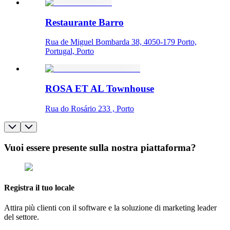
Restaurante Barro
Rua de Miguel Bombarda 38, 4050-179 Porto,
Portugal, Porto
ROSA ET AL Townhouse
Rua do Rosário 233 , Porto
Vuoi essere presente sulla nostra piattaforma?
Registra il tuo locale
Attira più clienti con il software e la soluzione di marketing leader
del settore.