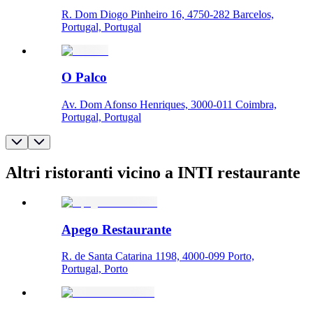
R. Dom Diogo Pinheiro 16, 4750-282 Barcelos,
Portugal, Portugal
O Palco
Av. Dom Afonso Henriques, 3000-011 Coimbra,
Portugal, Portugal
Altri ristoranti vicino a INTI restaurante
Apego Restaurante
R. de Santa Catarina 1198, 4000-099 Porto,
Portugal, Porto