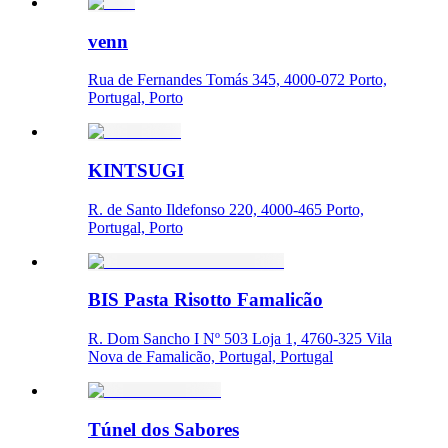
venn
Rua de Fernandes Tomás 345, 4000-072 Porto,
Portugal, Porto
KINTSUGI
R. de Santo Ildefonso 220, 4000-465 Porto,
Portugal, Porto
BIS Pasta Risotto Famalicão
R. Dom Sancho I Nº 503 Loja 1, 4760-325 Vila
Nova de Famalicão, Portugal, Portugal
Túnel dos Sabores