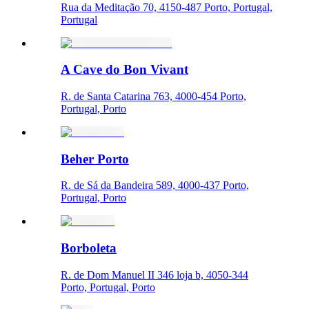
Rua da Meditação 70, 4150-487 Porto, Portugal,
Portugal
A Cave do Bon Vivant
R. de Santa Catarina 763, 4000-454 Porto,
Portugal, Porto
Beher Porto
R. de Sá da Bandeira 589, 4000-437 Porto,
Portugal, Porto
Borboleta
R. de Dom Manuel II 346 loja b, 4050-344
Porto, Portugal, Porto