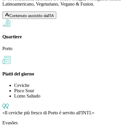
Latinoamericano, Vegetariano, Vegano & Fusion.
Contenuto assistito dall'IA
Quartiere
Porto
Piatti del giorno
Ceviche
Pisco Sour
Lomo Saltado
Il ceviche più fresco di Porto è servito all'INTI.
Evasões