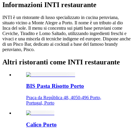
Informazioni
INTI restaurante
INTI è un ristorante di lusso specializzato in cucina peruviana,
situato vicino a Monte Alegre a Porto. Il nome è un tributo al dio
Inca del sole. Il menu si concentra sui piatti base peruviani come
Ceviche, Tiradito e Lomo Saltado, utilizzando ingredienti freschi e
vivaci e una miscela di tecniche indigene ed europee. Dispone anche
di un Pisco Bar, dedicato ai cocktail a base del famoso brandy
peruviano, Pisco.
Altri ristoranti come INTI restaurante
BIS Pasta Risotto Porto
Praça da República 48, 4050-496 Porto,
Portugal, Porto
Calico Porto