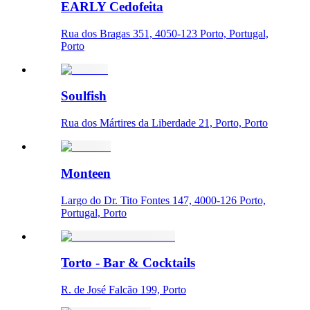
EARLY Cedofeita
Rua dos Bragas 351, 4050-123 Porto, Portugal,
Porto
Soulfish
Rua dos Mártires da Liberdade 21, Porto, Porto
Monteen
Largo do Dr. Tito Fontes 147, 4000-126 Porto,
Portugal, Porto
Torto - Bar & Cocktails
R. de José Falcão 199, Porto