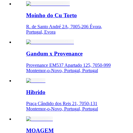
Moinho do Cu Torto
R. de Santo André 2A, 7005-206 Évora,
Portugal, Evora
Gandum x Provenance
Provenance EM537 Apartado 125, 7050-999
Montemor-o-Novo, Portugal, Portugal
Hibrido
Praça Cândido dos Reis 21, 7050-131
Montemor-o-Novo, Portugal, Portugal
MOAGEM