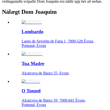
veitingastaðir svipaðir Dom Joaquim eru taldir upp hér að neðan.
Nálægt Dom Joaquim
Lombardo
Largo de Severim de Faria 1, 7000-528 Évora,
Portugal, Evora
Tua Madre
Alcarcova de Baixo 55, Evora
O Tunnel
Alcarcova de Baixo 59, 7000-841 Évora,
Portugal, Evora