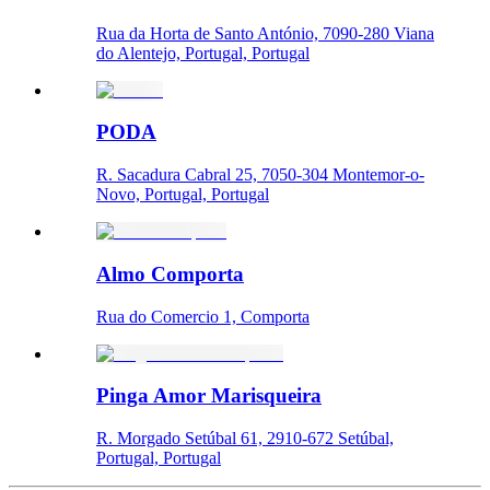
Rua da Horta de Santo António, 7090-280 Viana
do Alentejo, Portugal, Portugal
PODA
R. Sacadura Cabral 25, 7050-304 Montemor-o-
Novo, Portugal, Portugal
Almo Comporta
Rua do Comercio 1, Comporta
Pinga Amor Marisqueira
R. Morgado Setúbal 61, 2910-672 Setúbal,
Portugal, Portugal