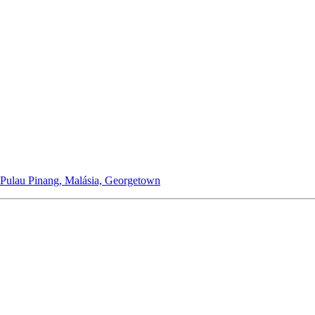
Pulau Pinang, Malásia, Georgetown