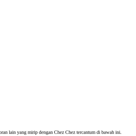
oran lain yang mirip dengan Chez Chez tercantum di bawah ini.