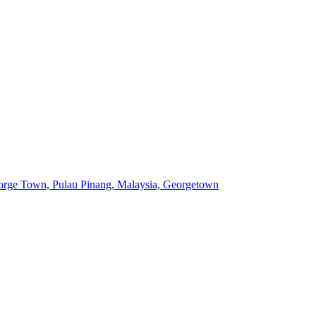
orge Town, Pulau Pinang, Malaysia, Georgetown