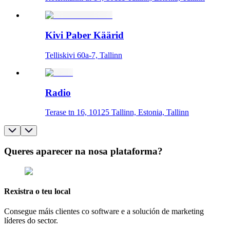
Kivi Paber Käärid
Telliskivi 60a-7, Tallinn
Radio
Terase tn 16, 10125 Tallinn, Estonia, Tallinn
Queres aparecer na nosa plataforma?
Rexistra o teu local
Consegue máis clientes co software e a solución de marketing
líderes do sector.