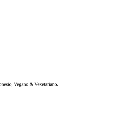
donesio, Vegano & Vexetariano.