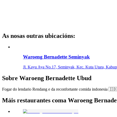
As nosas outras ubicacións
:
Waroeng Bernadette Seminyak
Jl. Kayu Aya No.17, Seminyak, Kec. Kuta Utara, Kabupa
Sobre
Waroeng Bernadette Ubud
Fogar do lendario Rendang e da reconfortante comida indonesia 🇮🇩 
Máis restaurantes coma Waroeng Bernade