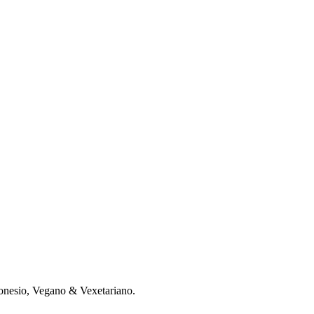
donesio, Vegano & Vexetariano.