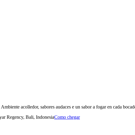
Ambiente acolledor, sabores audaces e un sabor a fogar en cada bocad
yar Regency, Bali, Indonesia
Como chegar