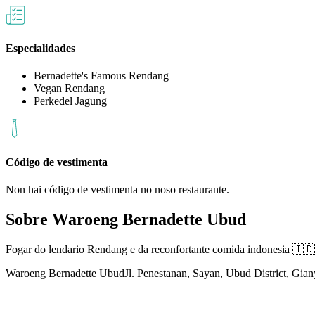
Especialidades
Bernadette's Famous Rendang
Vegan Rendang
Perkedel Jagung
Código de vestimenta
Non hai código de vestimenta no noso restaurante.
Sobre
Waroeng Bernadette Ubud
Fogar do lendario Rendang e da reconfortante comida indonesia 🇮🇩 
Waroeng Bernadette Ubud
Jl. Penestanan, Sayan, Ubud District, Gian