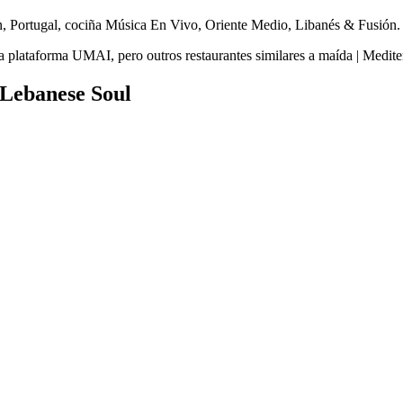
n, Portugal, cociña Música En Vivo, Oriente Medio, Libanés & Fusión.
 plataforma UMAI, pero outros restaurantes similares a maída | Medite
 Lebanese Soul