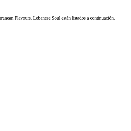
rranean Flavours. Lebanese Soul están listados a continuación.