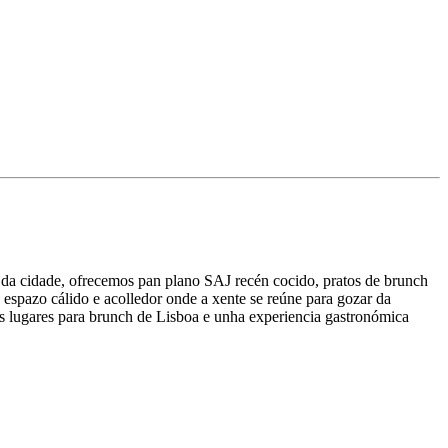
n da cidade, ofrecemos pan plano SAJ recén cocido, pratos de brunch
es lugares para brunch de Lisboa e unha experiencia gastronómica