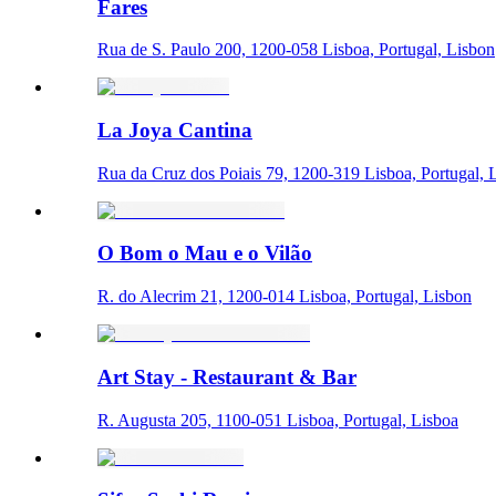
Fares
Rua de S. Paulo 200, 1200-058 Lisboa, Portugal, Lisbon
La Joya Cantina
Rua da Cruz dos Poiais 79, 1200-319 Lisboa, Portugal, 
O Bom o Mau e o Vilão
R. do Alecrim 21, 1200-014 Lisboa, Portugal, Lisbon
Art Stay - Restaurant & Bar
R. Augusta 205, 1100-051 Lisboa, Portugal, Lisboa