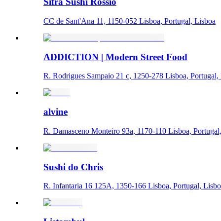
Sifra Sushi Rossio
CC de Sant'Ana 11, 1150-052 Lisboa, Portugal, Lisboa
ADDICTION | Modern Street Food
R. Rodrigues Sampaio 21 c, 1250-278 Lisboa, Portugal,
alvine
R. Damasceno Monteiro 93a, 1170-110 Lisboa, Portugal
Sushi do Chris
R. Infantaria 16 125A, 1350-166 Lisboa, Portugal, Lisb