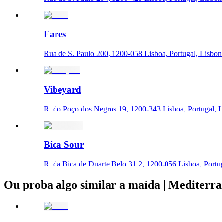
Fares
Rua de S. Paulo 200, 1200-058 Lisboa, Portugal, Lisbon
Vibeyard
R. do Poço dos Negros 19, 1200-343 Lisboa, Portugal, 
Bica Sour
R. da Bica de Duarte Belo 31 2, 1200-056 Lisboa, Portu
Ou proba algo similar a maída | Mediterr