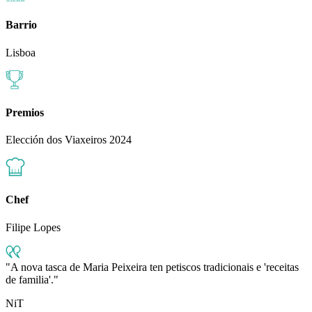
Barrio
Lisboa
Premios
Elección dos Viaxeiros 2024
Chef
Filipe Lopes
A nova tasca de Maria Peixeira ten petiscos tradicionais e 'receitas
de familia'.
NiT