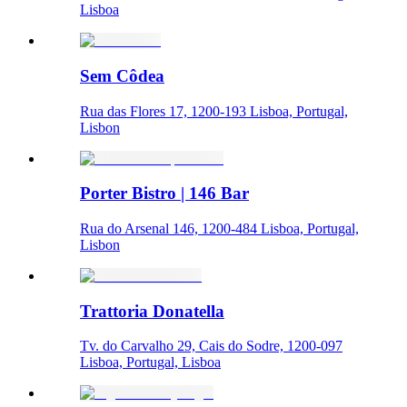
Lisboa
Sem Côdea
Rua das Flores 17, 1200-193 Lisboa, Portugal,
Lisbon
Porter Bistro | 146 Bar
Rua do Arsenal 146, 1200-484 Lisboa, Portugal,
Lisbon
Trattoria Donatella
Tv. do Carvalho 29, Cais do Sodre, 1200-097
Lisboa, Portugal, Lisboa