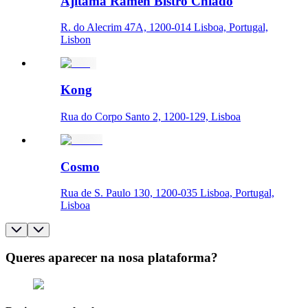
Ajitama Ramen Bistro Chiado
R. do Alecrim 47A, 1200-014 Lisboa, Portugal,
Lisbon
Kong
Rua do Corpo Santo 2, 1200-129, Lisboa
Cosmo
Rua de S. Paulo 130, 1200-035 Lisboa, Portugal,
Lisboa
Queres aparecer na nosa plataforma?