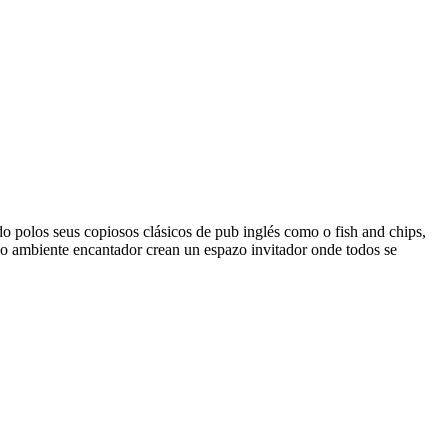
 polos seus copiosos clásicos de pub inglés como o fish and chips,
 e o ambiente encantador crean un espazo invitador onde todos se