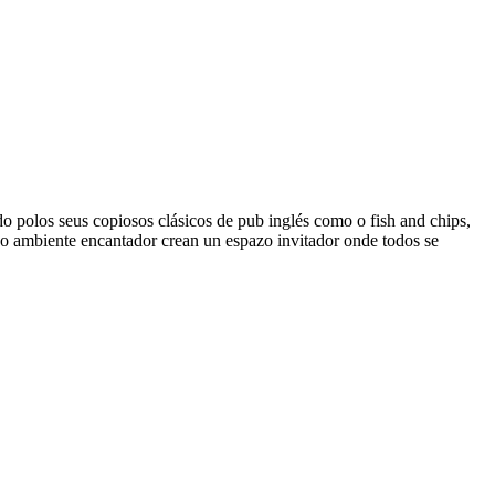
 polos seus copiosos clásicos de pub inglés como o fish and chips,
 e o ambiente encantador crean un espazo invitador onde todos se