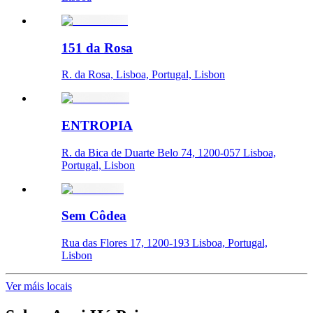
151 da Rosa
R. da Rosa, Lisboa, Portugal, Lisbon
ENTROPIA
R. da Bica de Duarte Belo 74, 1200-057 Lisboa,
Portugal, Lisbon
Sem Côdea
Rua das Flores 17, 1200-193 Lisboa, Portugal,
Lisbon
Ver máis locais