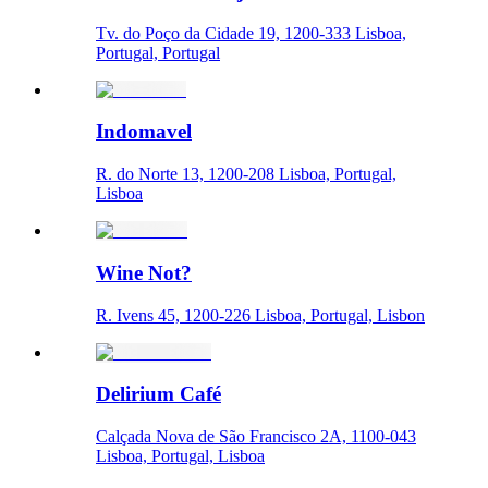
Tv. do Poço da Cidade 19, 1200-333 Lisboa,
Portugal, Portugal
Indomavel
R. do Norte 13, 1200-208 Lisboa, Portugal,
Lisboa
Wine Not?
R. Ivens 45, 1200-226 Lisboa, Portugal, Lisbon
Delirium Café
Calçada Nova de São Francisco 2A, 1100-043
Lisboa, Portugal, Lisboa