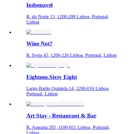
Indomavel
R. do Norte 13, 1200-208 Lisboa, Portugal,
Lisboa
Wine Not?
R. Ivens 45, 1200-226 Lisboa, Portugal, Lisbon
Eighteen.Sixty Eight
Largo Barão Quintela 14, 1200-016 Lisboa,
Portugal, Lisbon
Art Stay - Restaurant & Bar
R. Augusta 205, 1100-051 Lisboa, Portugal,
Lisboa