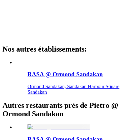
Nos autres établissements
:
RASA @ Ormond Sandakan
Ormond Sandakan, Sandakan Harbour Square,
Sandakan
Autres restaurants près de Pietro @
Ormond Sandakan
RASA @ Ormond Sandakan