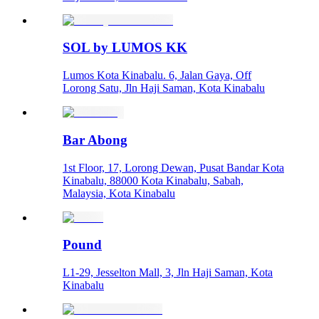
SOL by LUMOS KK
Lumos Kota Kinabalu. 6, Jalan Gaya, Off
Lorong Satu, Jln Haji Saman, Kota Kinabalu
Bar Abong
1st Floor, 17, Lorong Dewan, Pusat Bandar Kota
Kinabalu, 88000 Kota Kinabalu, Sabah,
Malaysia, Kota Kinabalu
Pound
L1-29, Jesselton Mall, 3, Jln Haji Saman, Kota
Kinabalu