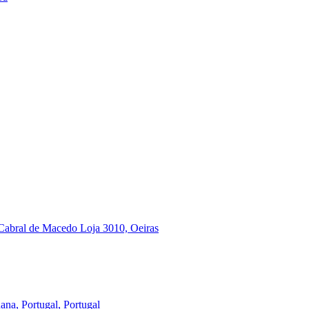
Cabral de Macedo Loja 3010, Oeiras
a, Portugal, Portugal