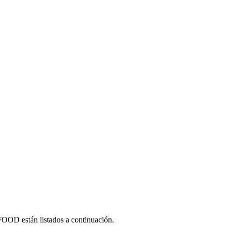
D están listados a continuación.