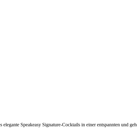
s elegante Speakeasy Signature-Cocktails in einer entspannten und ge