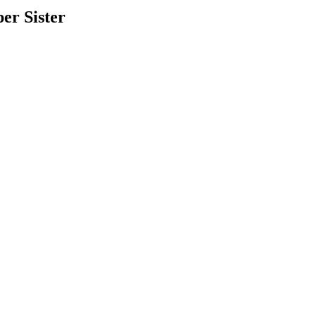
er Sister