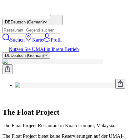
DE
Deutsch (German)
Suchen
Karte
Profil
Nutzen Sie UMAI in Ihrem Betrieb
DE
Deutsch (German)
The Float Project
The Float Project Restaurant in Kuala Lumpur, Malaysia.
The Float Project bietet keine Reservierungen auf der UMAI-