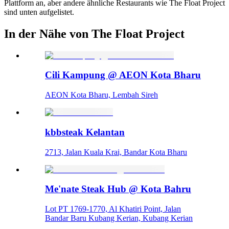
Plattform an, aber andere ähnliche Restaurants wie The Float Project
sind unten aufgelistet.
In der Nähe von The Float Project
Cili Kampung @ AEON Kota Bharu
AEON Kota Bharu, Lembah Sireh
kbbsteak Kelantan
2713, Jalan Kuala Krai, Bandar Kota Bharu
Me'nate Steak Hub @ Kota Bahru
Lot PT 1769-1770, Al Khatiri Point, Jalan
Bandar Baru Kubang Kerian, Kubang Kerian