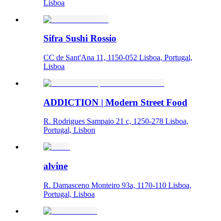
Lisboa
Sifra Sushi Rossio
CC de Sant'Ana 11, 1150-052 Lisboa, Portugal,
Lisboa
ADDICTION | Modern Street Food
R. Rodrigues Sampaio 21 c, 1250-278 Lisboa,
Portugal, Lisbon
alvine
R. Damasceno Monteiro 93a, 1170-110 Lisboa,
Portugal, Lisboa