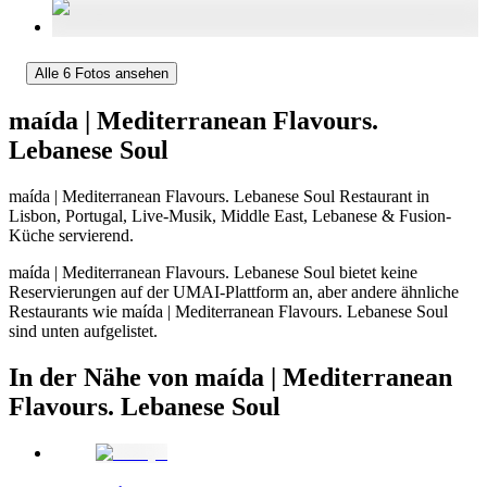
Alle 6 Fotos ansehen
maída | Mediterranean Flavours.
Lebanese Soul
maída | Mediterranean Flavours. Lebanese Soul Restaurant in
Lisbon, Portugal, Live-Musik, Middle East, Lebanese & Fusion-
Küche servierend.
maída | Mediterranean Flavours. Lebanese Soul bietet keine
Reservierungen auf der UMAI-Plattform an, aber andere ähnliche
Restaurants wie maída | Mediterranean Flavours. Lebanese Soul
sind unten aufgelistet.
In der Nähe von maída | Mediterranean
Flavours. Lebanese Soul