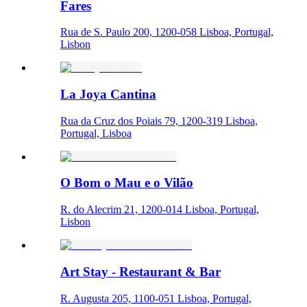
Fares
Rua de S. Paulo 200, 1200-058 Lisboa, Portugal,
Lisbon
La Joya Cantina
Rua da Cruz dos Poiais 79, 1200-319 Lisboa,
Portugal, Lisboa
O Bom o Mau e o Vilão
R. do Alecrim 21, 1200-014 Lisboa, Portugal,
Lisbon
Art Stay - Restaurant & Bar
R. Augusta 205, 1100-051 Lisboa, Portugal,