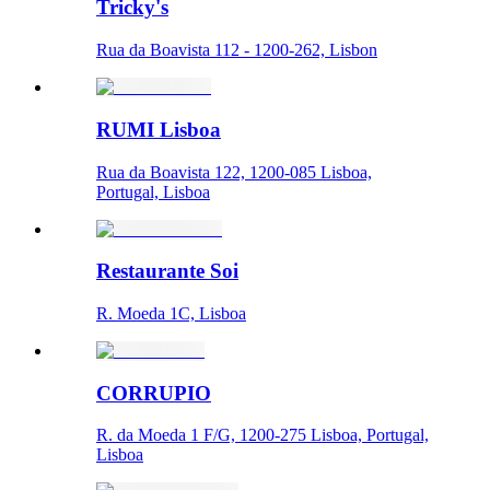
Tricky's
Rua da Boavista 112 - 1200-262, Lisbon
RUMI Lisboa
Rua da Boavista 122, 1200-085 Lisboa,
Portugal, Lisboa
Restaurante Soi
R. Moeda 1C, Lisboa
CORRUPIO
R. da Moeda 1 F/G, 1200-275 Lisboa, Portugal,
Lisboa