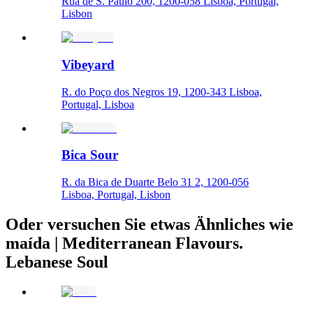
Rua de S. Paulo 200, 1200-058 Lisboa, Portugal,
Lisbon
Vibeyard
R. do Poço dos Negros 19, 1200-343 Lisboa,
Portugal, Lisboa
Bica Sour
R. da Bica de Duarte Belo 31 2, 1200-056
Lisboa, Portugal, Lisbon
Oder versuchen Sie etwas Ähnliches wie
maída | Mediterranean Flavours.
Lebanese Soul