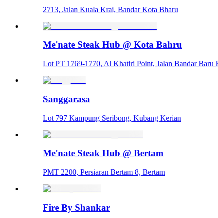
2713, Jalan Kuala Krai, Bandar Kota Bharu
Me'nate Steak Hub @ Kota Bahru
Lot PT 1769-1770, Al Khatiri Point, Jalan Bandar Bar
Sanggarasa
Lot 797 Kampung Seribong, Kubang Kerian
Me'nate Steak Hub @ Bertam
PMT 2200, Persiaran Bertam 8, Bertam
Fire By Shankar