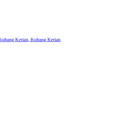
u Kubang Kerian, Kubang Kerian