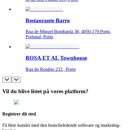
Restaurante Barro
Rua de Miguel Bombarda 38, 4050-179 Porto,
Portugal, Porto
ROSA ET AL Townhouse
Rua do Rosário 233 , Porto
Vil du blive listet på vores platform?
Registrer dit sted
Få flere kunder med den brancheledende software og marketing-