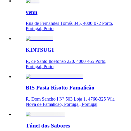
venn
Rua de Fernandes Tomás 345, 4000-072 Porto,
Portugal, Porto
KINTSUGI
R. de Santo Ildefonso 220, 4000-465 Porto,
Portugal, Porto
BIS Pasta Risotto Famalicão
R. Dom Sancho I Nº 503 Loja 1, 4760-325 Vila
Nova de Famalicão, Portugal, Portugal
Túnel dos Sabores