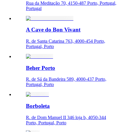
Rua da Meditação 70, 4150-487 Porto, Portugal,
Portugal
A Cave do Bon Vivant
R. de Santa Catarina 763, 4000-454 Porto,
Portugal, Porto
Beher Porto
R. de Sá da Bandeira 589, 4000-437 Porto,
Portugal, Porto
Borboleta
R. de Dom Manuel II 346 loja b, 4050-344
Porto, Portugal, Porto