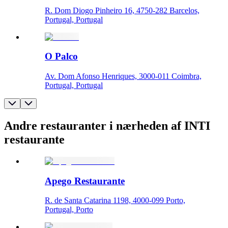
R. Dom Diogo Pinheiro 16, 4750-282 Barcelos,
Portugal, Portugal
O Palco
Av. Dom Afonso Henriques, 3000-011 Coimbra,
Portugal, Portugal
Andre restauranter i nærheden af INTI
restaurante
Apego Restaurante
R. de Santa Catarina 1198, 4000-099 Porto,
Portugal, Porto