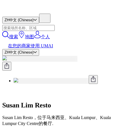
ZH
中文 (Chinese)
搜索
地图
个人
在您的商家使用 UMAI
ZH
中文 (Chinese)
Susan Lim Resto
Susan Lim Resto，位于马来西亚、Kuala Lumpur、Kuala
Lumpur City Centre的餐厅.