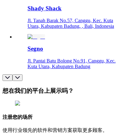
Shady Shack
Jl. Tanah Barak No.57, Canggu, Kec. Kuta
Utara, Kabupaten Badung, , Bali, Indonesia
Segno
Jl. Pantai Batu Bolong No.91, Canggu, Kec.
Kuta Utara, Kabupaten Badung
想在我们的平台上展示吗？
注册您的场所
使用行业领先的软件和营销方案获取更多顾客。