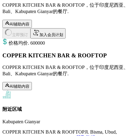
COPPER KITCHEN BAR & ROOFTOP，位于印度尼西亚、
Bali、Kabupaten Gianyar的餐厅.
AI辅助内容
立即预订
加入会员计划
价格
均价
.
600000
COPPER KITCHEN BAR & ROOFTOP
COPPER KITCHEN BAR & ROOFTOP，位于印度尼西亚、
Bali、Kabupaten Gianyar的餐厅.
AI辅助内容
附近区域
Kabupaten Gianyar
COPPER KITCHEN BAR & ROOFTOP
Jl. Bisma, Ubud,