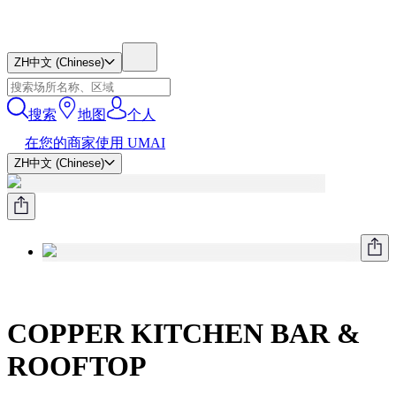
ZH
中文 (Chinese)
搜索
地图
个人
在您的商家使用 UMAI
ZH
中文 (Chinese)
COPPER KITCHEN BAR &
ROOFTOP