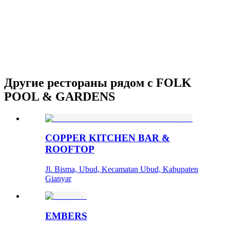
Другие рестораны рядом с FOLK
POOL & GARDENS
COPPER KITCHEN BAR &
ROOFTOP
Jl. Bisma, Ubud, Kecamatan Ubud, Kabupaten
Gianyar
EMBERS