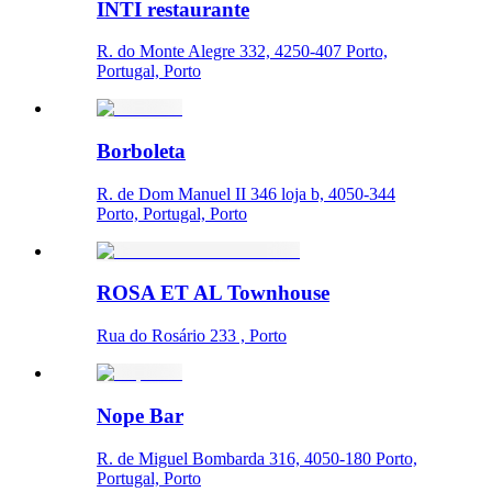
INTI restaurante
R. do Monte Alegre 332, 4250-407 Porto,
Portugal, Porto
Borboleta
R. de Dom Manuel II 346 loja b, 4050-344
Porto, Portugal, Porto
ROSA ET AL Townhouse
Rua do Rosário 233 , Porto
Nope Bar
R. de Miguel Bombarda 316, 4050-180 Porto,
Portugal, Porto