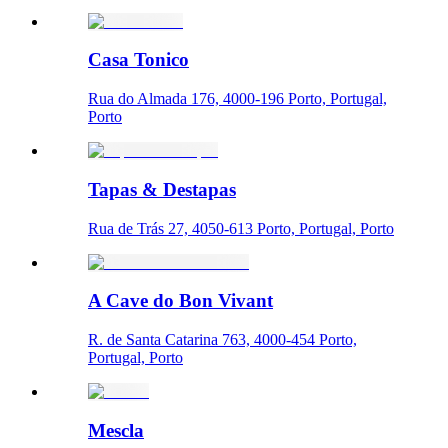
Casa Tonico
Rua do Almada 176, 4000-196 Porto, Portugal,
Porto
Tapas & Destapas
Rua de Trás 27, 4050-613 Porto, Portugal, Porto
A Cave do Bon Vivant
R. de Santa Catarina 763, 4000-454 Porto,
Portugal, Porto
Mescla