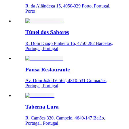
R. da Alfândega 15, 4050-029 Porto, Portugal,
Porto
Túnel dos Sabores
R. Dom Diogo Pinheiro 16, 4750-282 Barcelos,
Portugal, Portugal
Pausa Restaurante
Av. Dom João IV 562, 4810-531 Guimarães,
Portugal, Portugal
Taberna Lura
R. Camões 330, Campelo, 4640-147 Baião,
Portugal, Portugal