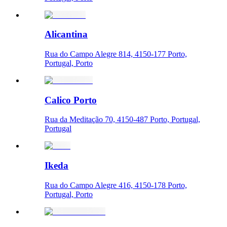
Alicantina
Rua do Campo Alegre 814, 4150-177 Porto,
Portugal, Porto
Calico Porto
Rua da Meditação 70, 4150-487 Porto, Portugal,
Portugal
Ikeda
Rua do Campo Alegre 416, 4150-178 Porto,
Portugal, Porto