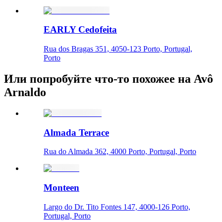
EARLY Cedofeita
Rua dos Bragas 351, 4050-123 Porto, Portugal,
Porto
Или попробуйте что-то похожее на Avô
Arnaldo
Almada Terrace
Rua do Almada 362, 4000 Porto, Portugal, Porto
Monteen
Largo do Dr. Tito Fontes 147, 4000-126 Porto,
Portugal, Porto