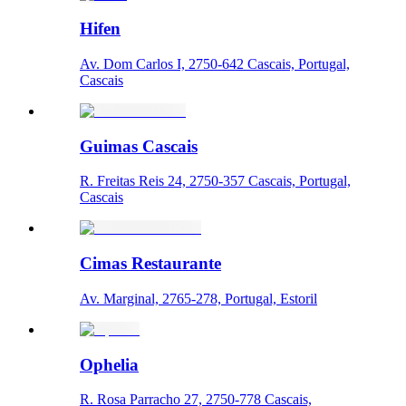
Hifen
Av. Dom Carlos I, 2750-642 Cascais, Portugal,
Cascais
Guimas Cascais
R. Freitas Reis 24, 2750-357 Cascais, Portugal,
Cascais
Cimas Restaurante
Av. Marginal, 2765-278, Portugal, Estoril
Ophelia
R. Rosa Parracho 27, 2750-778 Cascais,