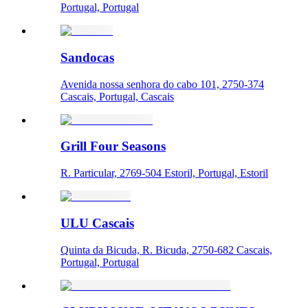
Portugal, Portugal
Sandocas
Avenida nossa senhora do cabo 101, 2750-374
Cascais, Portugal, Cascais
Grill Four Seasons
R. Particular, 2769-504 Estoril, Portugal, Estoril
ULU Cascais
Quinta da Bicuda, R. Bicuda, 2750-682 Cascais,
Portugal, Portugal