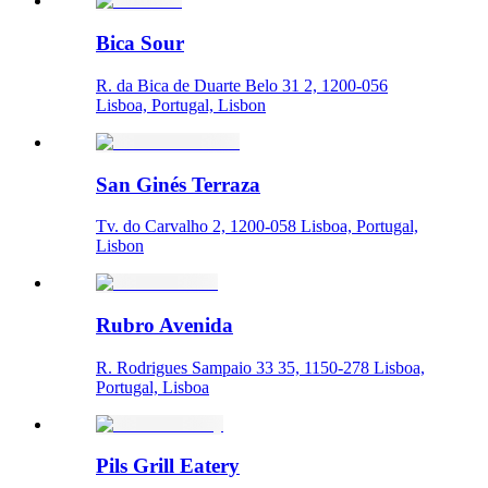
Bica Sour
R. da Bica de Duarte Belo 31 2, 1200-056
Lisboa, Portugal, Lisbon
San Ginés Terraza
Tv. do Carvalho 2, 1200-058 Lisboa, Portugal,
Lisbon
Rubro Avenida
R. Rodrigues Sampaio 33 35, 1150-278 Lisboa,
Portugal, Lisboa
Pils Grill Eatery