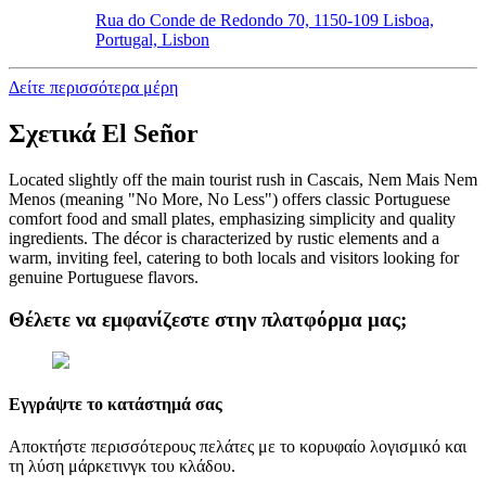
Rua do Conde de Redondo 70, 1150-109 Lisboa,
Portugal, Lisbon
Δείτε περισσότερα μέρη
Σχετικά
El Señor
Located slightly off the main tourist rush in Cascais, Nem Mais Nem
Menos (meaning "No More, No Less") offers classic Portuguese
comfort food and small plates, emphasizing simplicity and quality
ingredients. The décor is characterized by rustic elements and a
warm, inviting feel, catering to both locals and visitors looking for
genuine Portuguese flavors.
Θέλετε να εμφανίζεστε στην πλατφόρμα μας;
Εγγράψτε το κατάστημά σας
Αποκτήστε περισσότερους πελάτες με το κορυφαίο λογισμικό και
τη λύση μάρκετινγκ του κλάδου.