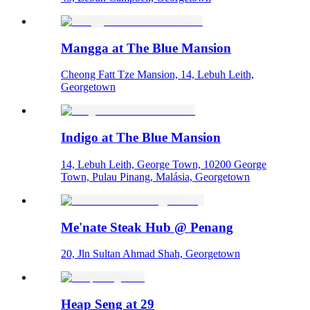
Mangga at The Blue Mansion
Cheong Fatt Tze Mansion, 14, Lebuh Leith,
Georgetown
Indigo at The Blue Mansion
14, Lebuh Leith, George Town, 10200 George
Town, Pulau Pinang, Malásia, Georgetown
Me'nate Steak Hub @ Penang
20, Jln Sultan Ahmad Shah, Georgetown
Heap Seng at 29